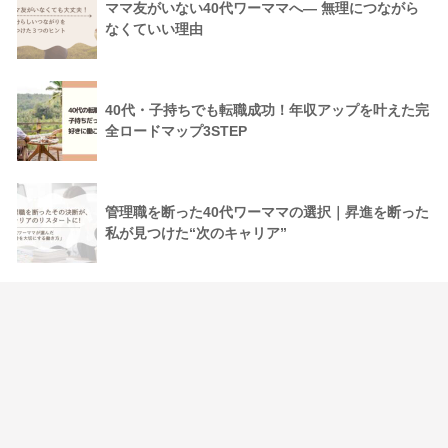
ママ友がいない40代ワーママへ― 無理につながら
なくていい理由
40代・子持ちでも転職成功！年収アップを叶えた完
全ロードマップ3STEP
管理職を断った40代ワーママの選択｜昇進を断った
私が見つけた“次のキャリア”