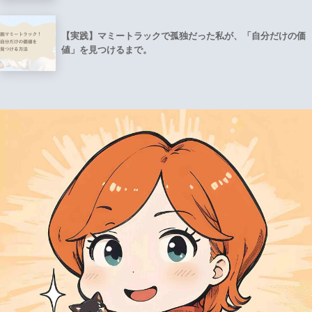
【実践】マミートラックで孤独だった私が、「自分だけの価
値」を見つけるまで。