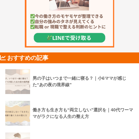
おすすめの記事
男の子はいつまで一緒に寝る？｜小6ママが感じ
た“あの夜の境界線”
働き方も生き方も“両立しない”選択を｜40代ワーマ
マがラクになる人生の整え方