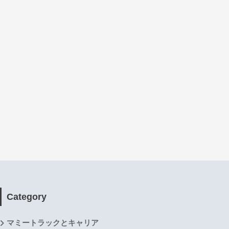
Category
マミートラックとキャリア