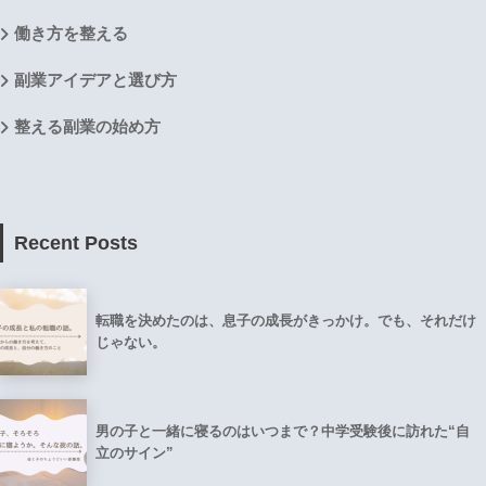
働き方を整える
副業アイデアと選び方
整える副業の始め方
Recent Posts
転職を決めたのは、息子の成長がきっかけ。でも、それだけ
じゃない。
男の子と一緒に寝るのはいつまで？中学受験後に訪れた“自
立のサイン”