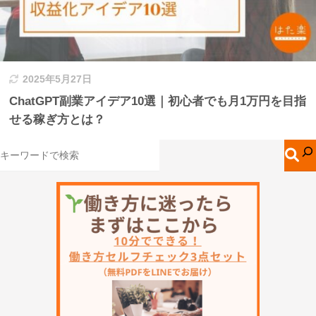
2025年5月27日
ChatGPT副業アイデア10選｜初心者でも月1万円を目指
せる稼ぎ方とは？