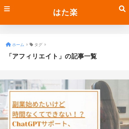
はた楽
ホーム
タグ
「アフィリエイト」の記事一覧