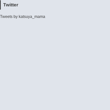
Twitter
Tweets by katsuya_mama