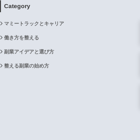
Category
マミートラックとキャリア
働き方を整える
副業アイデアと選び方
整える副業の始め方