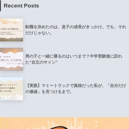
Recent Posts
転職を決めたのは、息子の成長がきっかけ。でも、それ
だけじゃない。
男の子と一緒に寝るのはいつまで？中学受験後に訪れ
た“自立のサイン”
【実践】マミートラックで孤独だった私が、「自分だけ
の価値」を見つけるまで。