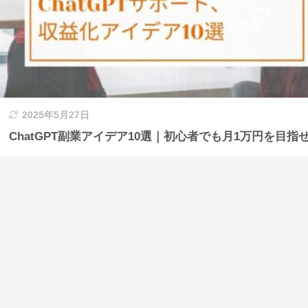
2025年5月27日
ChatGPT副業アイデア10選｜初心者でも月1万円を目