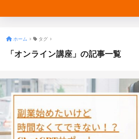
ホーム
タグ
「オンライン講座」の記事一覧