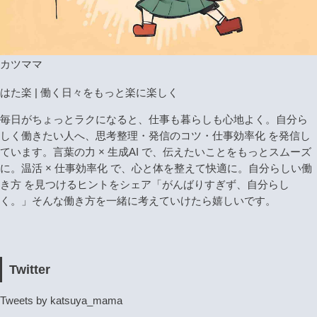
カツママ
はた楽 | 働く日々をもっと楽に楽しく
毎日がちょっとラクになると、仕事も暮らしも心地よく。自分ら
しく働きたい人へ、思考整理・発信のコツ・仕事効率化 を発信し
ています。言葉の力 × 生成AI で、伝えたいことをもっとスムーズ
に。温活 × 仕事効率化 で、心と体を整えて快適に。自分らしい働
き方 を見つけるヒントをシェア「がんばりすぎず、自分らし
く。」そんな働き方を一緒に考えていけたら嬉しいです。
Twitter
Tweets by katsuya_mama