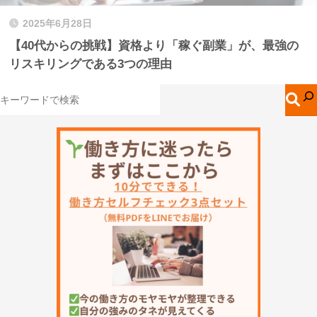
2025年6月28日
【40代からの挑戦】資格より「稼ぐ副業」が、最強の
リスキリングである3つの理由