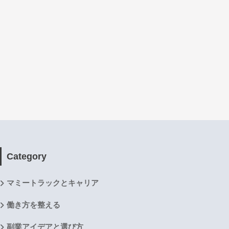
Category
マミートラックとキャリア
働き方を整える
副業アイデアと選び方