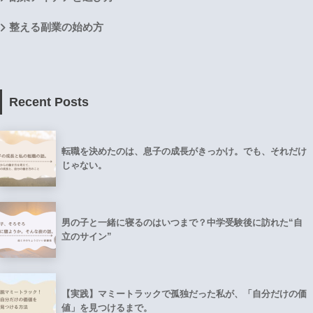
整える副業の始め方
Recent Posts
転職を決めたのは、息子の成長がきっかけ。でも、それだけ
じゃない。
男の子と一緒に寝るのはいつまで？中学受験後に訪れた“自
立のサイン”
【実践】マミートラックで孤独だった私が、「自分だけの価
値」を見つけるまで。