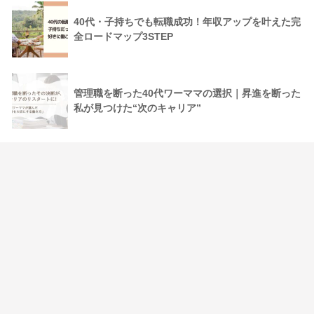
40代・子持ちでも転職成功！年収アップを叶えた完
全ロードマップ3STEP
管理職を断った40代ワーママの選択｜昇進を断った
私が見つけた“次のキャリア”