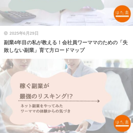
2025年6月29日
副業4年目の私が教える！会社員ワーママのための「失
敗しない副業」育て方ロードマップ