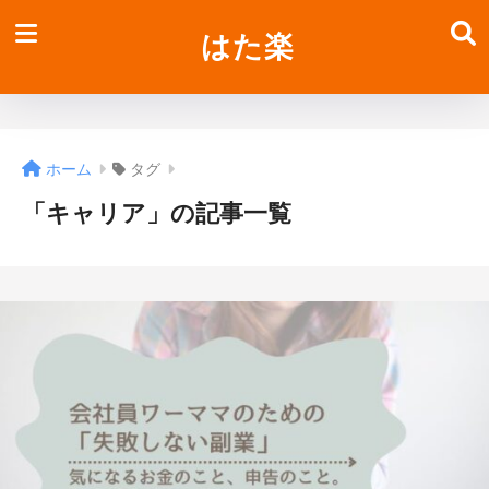
はた楽
ホーム
タグ
「キャリア」の記事一覧