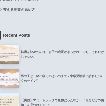
整える副業の始め方
Recent Posts
転職を決めたのは、息子の成長がきっかけ。でも、それだけ
じゃない。
男の子と一緒に寝るのはいつまで？中学受験後に訪れた“自
立のサイン”
【実践】マミートラックで孤独だった私が、「自分だけの価
値」を見つけるまで。