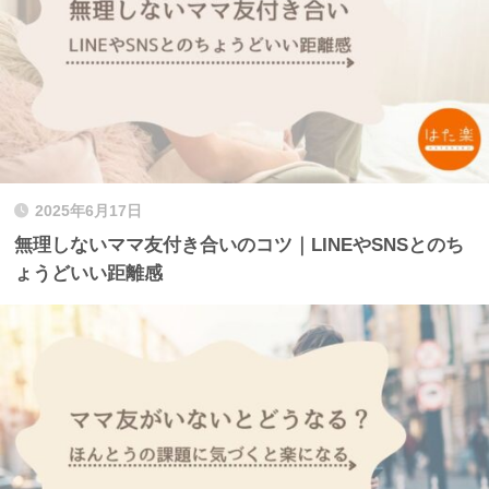
2025年6月17日
無理しないママ友付き合いのコツ｜LINEやSNSとのち
ょうどいい距離感