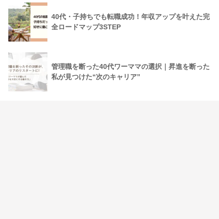
40代・子持ちでも転職成功！年収アップを叶えた完
全ロードマップ3STEP
管理職を断った40代ワーママの選択｜昇進を断った
私が見つけた“次のキャリア”