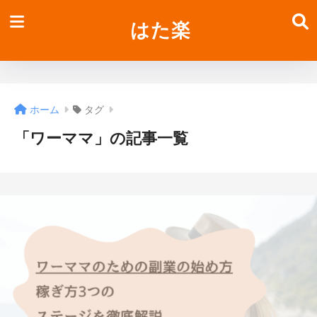
はた楽
ホーム
タグ
「ワーママ」の記事一覧