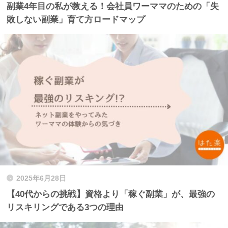
副業4年目の私が教える！会社員ワーママのための「失
敗しない副業」育て方ロードマップ
2025年6月28日
【40代からの挑戦】資格より「稼ぐ副業」が、最強の
リスキリングである3つの理由