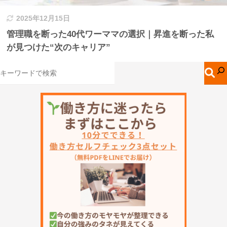
2025年12月15日
管理職を断った40代ワーママの選択｜昇進を断った私
が見つけた“次のキャリア”