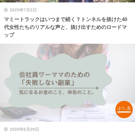
2025年7月2日
マミートラックはいつまで続く？トンネルを抜けた40
代女性たちのリアルな声と、抜け出すためのロードマ
ップ
2025年6月29日