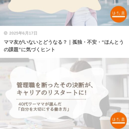
2025年6月17日
ママ友がいないとどうなる？｜孤独・不安・“ほんとう
の課題”に気づくヒント