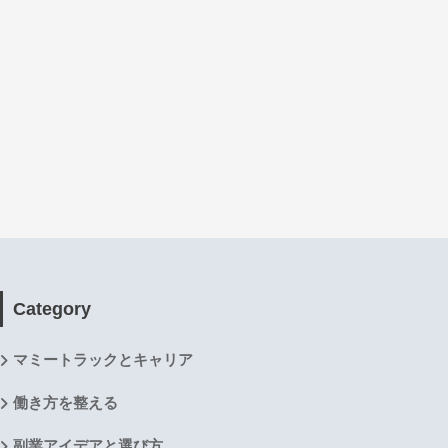
Category
マミートラックとキャリア
働き方を整える
副業アイデアと選び方