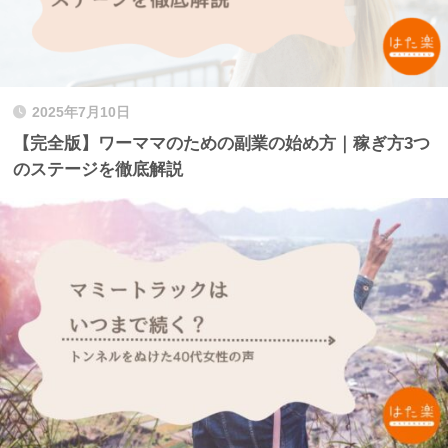
2025年7月10日
【完全版】ワーママのための副業の始め方｜稼ぎ方3つ
のステージを徹底解説