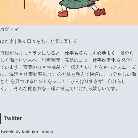
カツママ
はた楽 | 働く日々をもっと楽に楽しく
毎日がちょっとラクになると、仕事も暮らしも心地よく。自分ら
しく働きたい人へ、思考整理・発信のコツ・仕事効率化 を発信し
ています。言葉の力 × 生成AI で、伝えたいことをもっとスムーズ
に。温活 × 仕事効率化 で、心と体を整えて快適に。自分らしい働
き方 を見つけるヒントをシェア「がんばりすぎず、自分らし
く。」そんな働き方を一緒に考えていけたら嬉しいです。
Twitter
Tweets by katsuya_mama