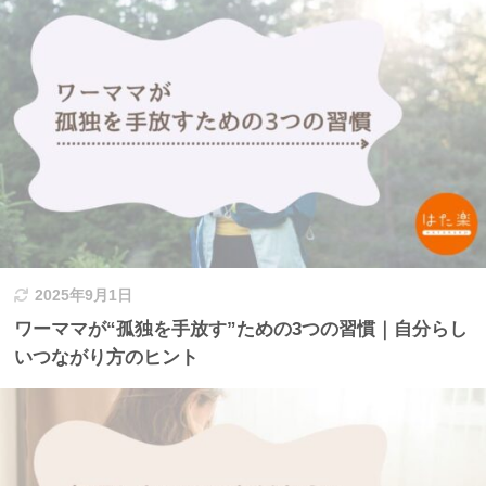
2025年9月1日
ワーママが“孤独を手放す”ための3つの習慣｜自分らし
いつながり方のヒント