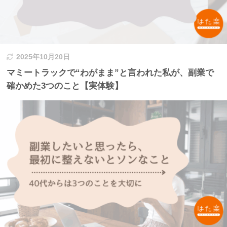
2025年10月20日
マミートラックで“わがまま”と言われた私が、副業で
確かめた3つのこと【実体験】