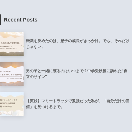
Recent Posts
転職を決めたのは、息子の成長がきっかけ。でも、それだけ
じゃない。
男の子と一緒に寝るのはいつまで？中学受験後に訪れた“自
立のサイン”
【実践】マミートラックで孤独だった私が、「自分だけの価
値」を見つけるまで。