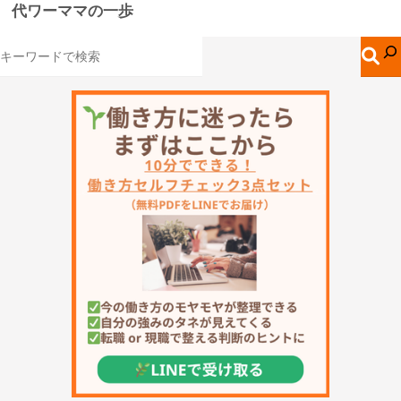
代ワーママの一歩