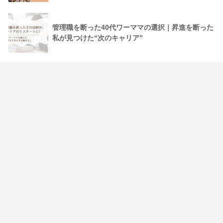
管理職を断った40代ワーママの選択｜昇進を断った
私が見つけた“次のキャリア”