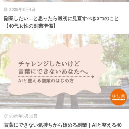
2025年6月4日
副業したい…と思ったら最初に見直すべき3つのこと
【40代女性の副業準備】
2025年6月12日
言葉にできない気持ちから始める副業｜AIと整える40