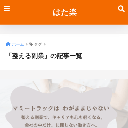
はた楽
ホーム
タグ
「整える副業」の記事一覧