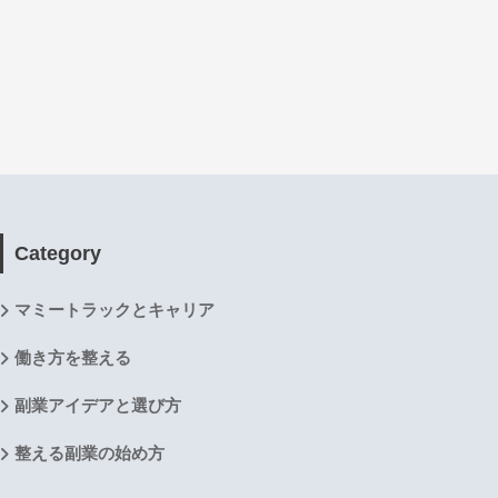
Category
マミートラックとキャリア
働き方を整える
副業アイデアと選び方
整える副業の始め方