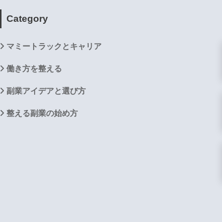
Category
マミートラックとキャリア
働き方を整える
副業アイデアと選び方
整える副業の始め方