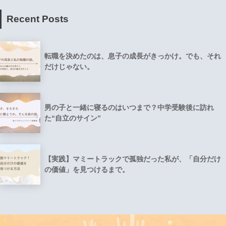
Recent Posts
転職を決めたのは、息子の成長がきっかけ。でも、それ
だけじゃない。
男の子と一緒に寝るのはいつまで？中学受験後に訪れ
た“自立のサイン”
【実践】マミートラックで孤独だった私が、「自分だけ
の価値」を見つけるまで。