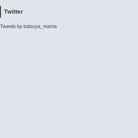
Twitter
Tweets by katsuya_mama