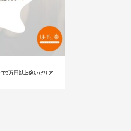
外で3万円以上稼いだリア