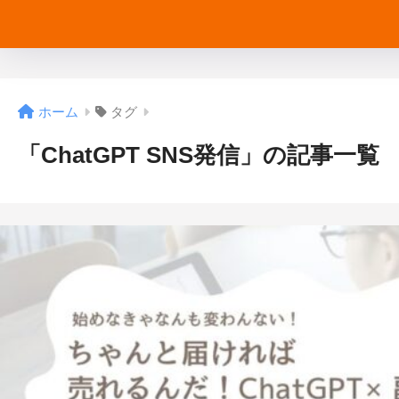
ホーム
タグ
「ChatGPT SNS発信」の記事一覧