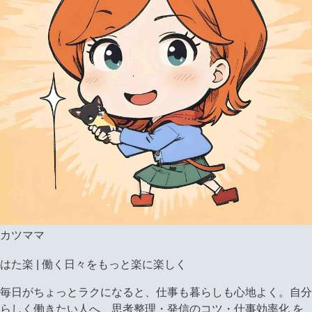
カツママ
はた楽 | 働く日々をもっと楽に楽しく
毎日がちょっとラクになると、仕事も暮らしも心地よく。自分
らしく働きたい人へ、思考整理・発信のコツ・仕事効率化 を