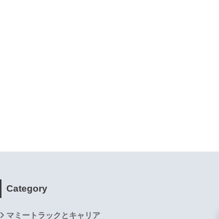
Category
マミートラックとキャリア