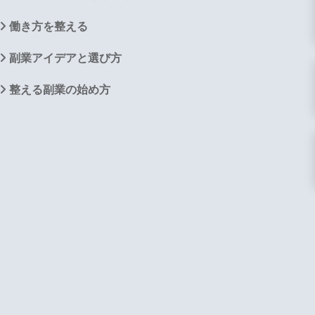
働き方を整える
副業アイデアと選び方
整える副業の始め方