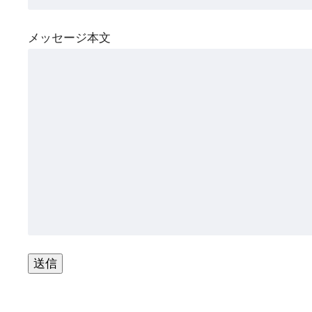
メッセージ本文