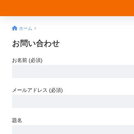
ホーム
お問い合わせ
お名前 (必須)
メールアドレス (必須)
題名