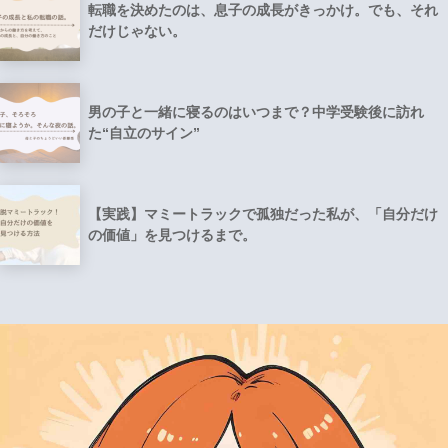
転職を決めたのは、息子の成長がきっかけ。でも、それ
だけじゃない。
男の子と一緒に寝るのはいつまで？中学受験後に訪れ
た“自立のサイン”
【実践】マミートラックで孤独だった私が、「自分だけ
の価値」を見つけるまで。