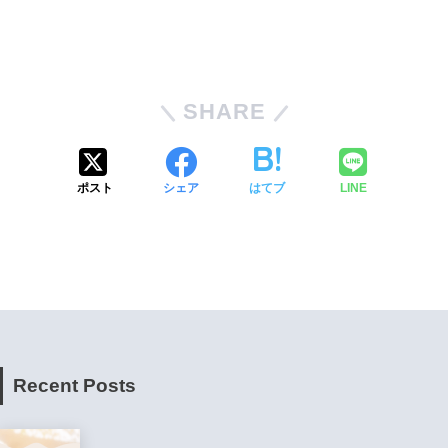
SHARE
ポスト
シェア
はてブ
LINE
Recent Posts