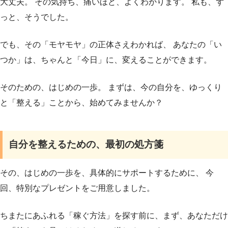
大丈夫。 その気持ち、痛いほど、よくわかります。 私も、ず
っと、そうでした。
でも、その「モヤモヤ」の正体さえわかれば、 あなたの「い
つか」は、ちゃんと「今日」に、変えることができます。
そのための、はじめの一歩。 まずは、今の自分を、ゆっくり
と「整える」ことから、始めてみませんか？
自分を整えるための、最初の処方箋
その、はじめの一歩を、具体的にサポートするために、 今
回、特別なプレゼントをご用意しました。
ちまたにあふれる「稼ぐ方法」を探す前に、まず、あなただけ