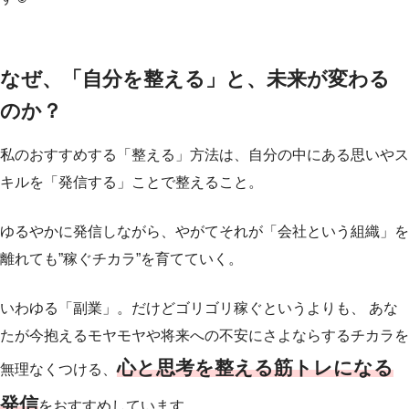
なぜ、「自分を整える」と、未来が変わる
のか？
私のおすすめする「整える」方法は、自分の中にある思いやス
キルを「発信する」ことで整えること。
ゆるやかに発信しながら、やがてそれが「会社という組織」を
離れても”稼ぐチカラ”を育てていく。
いわゆる「副業」。だけどゴリゴリ稼ぐというよりも、 あな
たが今抱えるモヤモヤや将来への不安にさよならするチカラを
心と思考を整える筋トレになる
無理なくつける、
発信
をおすすめしています。