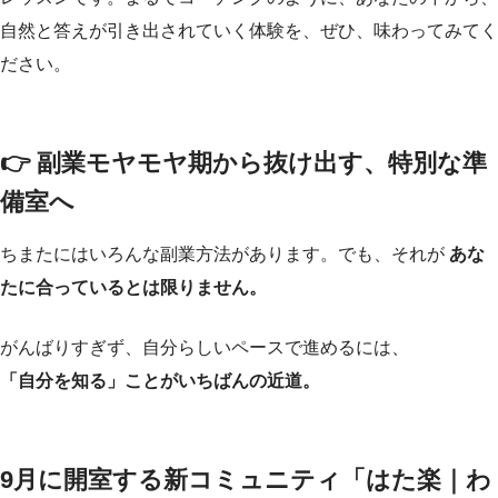
自然と答えが引き出されていく体験を、ぜひ、味わってみてく
ださい。
👉
副業モヤモヤ期から抜け出す、特別な準
備室へ
ちまたにはいろんな副業方法があります。でも、それが
あな
たに合っているとは限りません。
がんばりすぎず、自分らしいペースで進めるには、
「自分を知る」ことがいちばんの近道。
9月に開室する新コミュニティ「はた楽｜わ