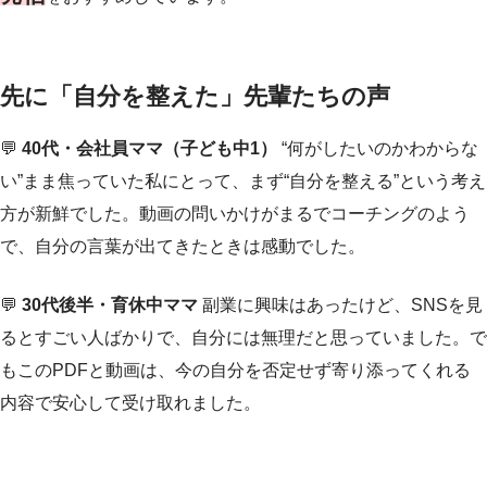
先に「自分を整えた」先輩たちの声
💬
40代・会社員ママ（子ども中1）
“何がしたいのかわからな
い”まま焦っていた私にとって、まず“自分を整える”という考え
方が新鮮でした。動画の問いかけがまるでコーチングのよう
で、自分の言葉が出てきたときは感動でした。
💬
30代後半・育休中ママ
副業に興味はあったけど、SNSを見
るとすごい人ばかりで、自分には無理だと思っていました。で
もこのPDFと動画は、今の自分を否定せず寄り添ってくれる
内容で安心して受け取れました。