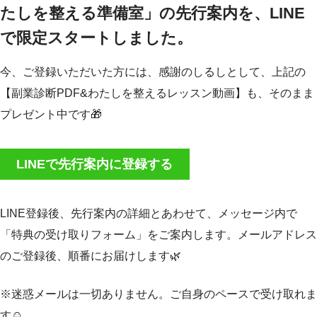
たしを整える準備室」の先行案内を、LINE
で限定スタートしました。
今、ご登録いただいた方には、感謝のしるしとして、上記の
【副業診断PDF&わたしを整えるレッスン動画】も、そのまま
プレゼント中です🎁
LINEで先行案内に登録する
LINE登録後、先行案内の詳細とあわせて、メッセージ内で
「特典の受け取りフォーム」をご案内します。メールアドレス
のご登録後、順番にお届けします🌿
※迷惑メールは一切ありません。ご自身のペースで受け取れま
す☺️