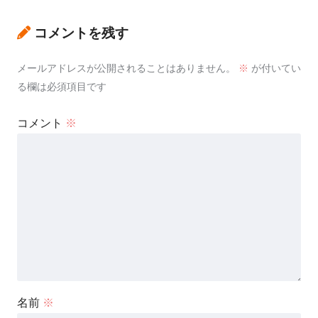
コメントを残す
メールアドレスが公開されることはありません。
※
が付いてい
る欄は必須項目です
コメント
※
名前
※