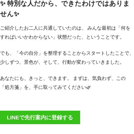
✨ 特別な人だから、できたわけではありま
せん✨
ご紹介したお二人に共通していたのは、 みんな最初は「何を
すればいいかわからない」状態だった、ということです。
でも、「今の自分」を整理することからスタートしたことで、
少しずつ、景色が、そして、行動が変わっていきました。
あなたにも、きっと、できます。 まずは、気負わず、この
「処方箋」を、手に取ってみてください🌿
LINEで先行案内に登録する