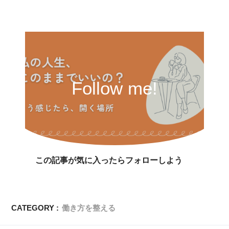
Follow me!
この記事が気に入ったらフォローしよう
CATEGORY :
働き方を整える