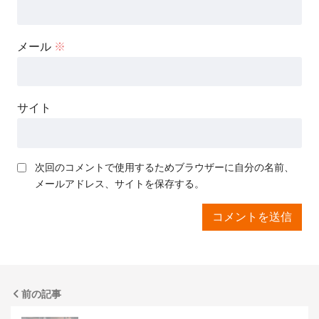
メール
※
サイト
次回のコメントで使用するためブラウザーに自分の名前、
メールアドレス、サイトを保存する。
前の記事