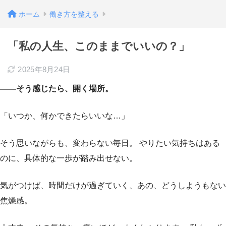
ホーム
働き方を整える
「私の人生、このままでいいの？」
2025年8月24日
——そう感じたら、開く場所。
「いつか、何かできたらいいな…」
そう思いながらも、変わらない毎日。 やりたい気持ちはある
のに、具体的な一歩が踏み出せない。
気がつけば、時間だけが過ぎていく、あの、どうしようもない
焦燥感。