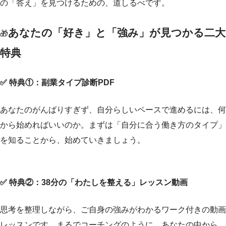
の「答え」を見つけるための、道しるべです。
あなたの「好き」と「強み」が見つかる二大
🎁
特典
✅ 特典①：副業タイプ診断PDF
あなたのがんばりすぎず、自分らしいペースで進めるには、何
から始めればいいのか。まずは「自分に合う働き方のタイプ」
を知ることから、始めていきましょう。
✅ 特典②：38分の「わたしを整える」レッスン動画
思考を整理しながら、ご自身の強みがわかるワーク付きの動画
レッスンです。まるでコーチングのように、あなたの中から、