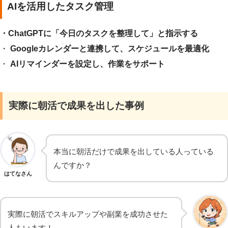
AIを活用したタスク管理
・ChatGPTに「今日のタスクを整理して」と指示する
・
Googleカレンダーと連携して、スケジュールを最適化
・
AIリマインダーを設定し、作業をサポート
実際に朝活で成果を出した事例
本当に朝活だけで成果を出している人っている
んですか？
はてなさん
実際に朝活でスキルアップや副業を成功させた
人もいます！