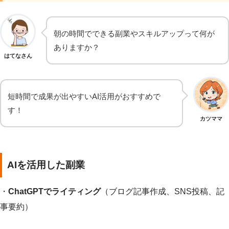
朝の時間でできる副業やスキルアップって何が
ありますか？
はてなさん
短時間で成果が出やすいAI活用がおすすめで
す！
カツママ
AIを活用した副業
・
ChatGPTでライティング
（ブログ記事作成、SNS投稿、記
事要約）