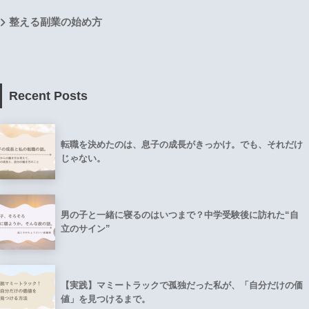
整える副業の始め方
Recent Posts
転職を決めたのは、息子の成長がきっかけ。でも、それだけ
じゃない。
男の子と一緒に寝るのはいつまで？中学受験後に訪れた“自
立のサイン”
【実践】マミートラックで孤独だった私が、「自分だけの価
値」を見つけるまで。