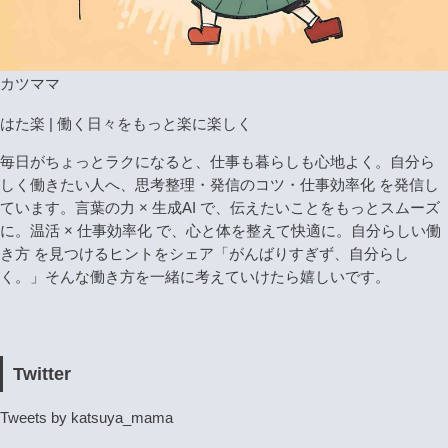
カツママ
はた楽 | 働く日々をもっと楽に楽しく
毎日がちょっとラクになると、仕事も暮らしも心地よく。自分ら
しく働きたい人へ、思考整理・発信のコツ・仕事効率化 を発信し
ています。言葉の力 × 生成AI で、伝えたいことをもっとスムーズ
に。温活 × 仕事効率化 で、心と体を整えて快適に。自分らしい働
き方 を見つけるヒントをシェア「がんばりすぎず、自分らし
く。」そんな働き方を一緒に考えていけたら嬉しいです。
Twitter
Tweets by katsuya_mama