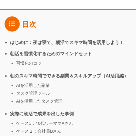
目次
はじめに：夜は寝て、朝活でスキマ時間を活用しよう！
朝活を習慣化するためのマインドセット
習慣化のコツ
朝のスキマ時間でできる副業＆スキルアップ（AI活用編）
AIを活用した副業
タスク管理ツール
AIを活用したタスク管理
実際に朝活で成果を出した事例
ケース1：40代ワーママAさん
ケース２：会社員Bさん