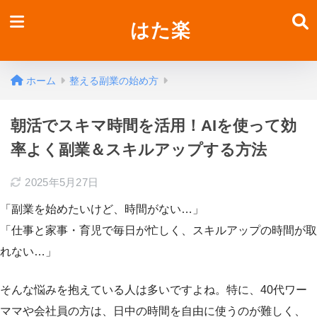
はた楽
ホーム
整える副業の始め方
朝活でスキマ時間を活用！AIを使って効
率よく副業＆スキルアップする方法
2025年5月27日
「副業を始めたいけど、時間がない…」
「仕事と家事・育児で毎日が忙しく、スキルアップの時間が取
れない…」
そんな悩みを抱えている人は多いですよね。特に、40代ワー
ママや会社員の方は、日中の時間を自由に使うのが難しく、