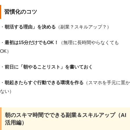
習慣化のコツ
・
朝活する理由」を決める
（副業？スキルアップ？）
・
最初は15分だけでもOK！
（無理に長時間やらなくても
OK）
・
前日に「朝やることリスト」を書いておく
・
朝起きたらすぐ行動できる環境を作る
（スマホを手元に置か
ない）
朝のスキマ時間でできる副業＆スキルアップ（AI
活用編）