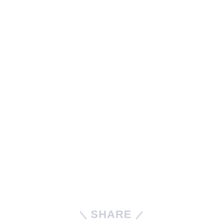
SHARE