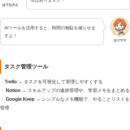
はてなさん
AIツールを活用すると、時間の無駄を減らせま
すよ！
カツママ
タスク管理ツール
・
Trello
→ タスクを可視化して管理しやすくする
・
Notion
→ スキルアップの進捗管理や、学習メモをまとめる
・
Google Keep
→ シンプルなメモ機能で、やることリストを
管理