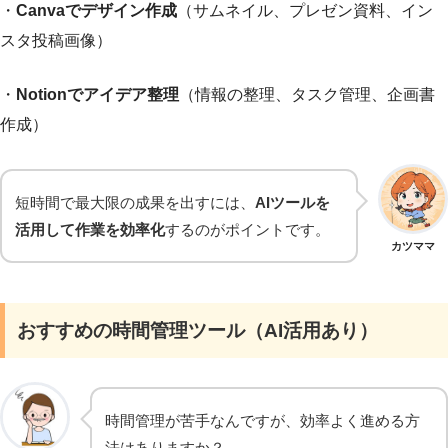
・
Canvaでデザイン作成
（サムネイル、プレゼン資料、イン
スタ投稿画像）
・
Notionでアイデア整理
（情報の整理、タスク管理、企画書
作成）
短時間で最大限の成果を出すには、
AIツールを
活用して作業を効率化
するのがポイントです。
カツママ
おすすめの時間管理ツール（AI活用あり）
時間管理が苦手なんですが、効率よく進める方
法はありますか？