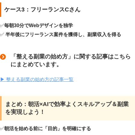
ケース3：フリーランスCさん
✅
毎朝30分でWebデザインを独学
✅
半年後にフリーランス案件を獲得し、副業収入を得る
「整える副業の始め方」に関する記事はこちら
にまとめています。
▶ 整える副業の始め方の記事一覧
まとめ：朝活×AIで効率よくスキルアップ＆副業
を実現しよう！
✅
朝活を始める前に「目的」を明確にする