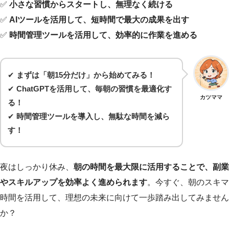
✅
小さな習慣からスタートし、無理なく続ける
✅
AIツールを活用して、短時間で最大の成果を出す
✅
時間管理ツールを活用して、効率的に作業を進める
✔
まずは「朝15分だけ」から始めてみる！
✔
ChatGPTを活用して、毎朝の習慣を最適化す
カツママ
る！
✔
時間管理ツールを導入し、無駄な時間を減ら
す！
夜はしっかり休み、
朝の時間を最大限に活用することで、副業
やスキルアップを効率よく進められます
。今すぐ、朝のスキマ
時間を活用して、理想の未来に向けて一歩踏み出してみません
か？