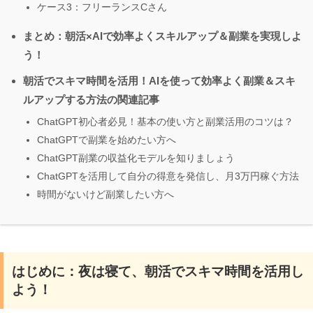
ケース3：フリーランスCさん
まとめ：朝活×AIで効率よくスキルアップ＆副業を実現しよ
う！
朝活でスキマ時間を活用！AIを使って効率よく副業＆スキ
ルアップする方法の関連記事
ChatGPT初心者必見！基本の使い方と副業活用のコツは？
ChatGPTで副業を始めたい方へ
ChatGPT副業の収益化モデルを知りましょう
ChatGPTを活用して自分の得意を発信し、月3万円稼ぐ方法
時間がないけど副業したい方へ
はじめに：夜は寝て、朝活でスキマ時間を活用し
よう！