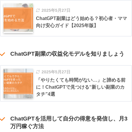
2025年5月27日
ChatGPT副業はどう始める？初心者・ママ
向け安心ガイド【2025年版】
ChatGPT副業の収益化モデルを知りましょう
2025年5月27日
「やりたくても時間がない…」と諦める前
に！ChatGPTで見つける“新しい副業のカ
タチ”4選
ChatGPTを活用して自分の得意を発信し、月3
万円稼ぐ方法