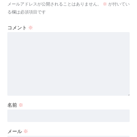
メールアドレスが公開されることはありません。
※
が付いてい
る欄は必須項目です
コメント
※
名前
※
メール
※