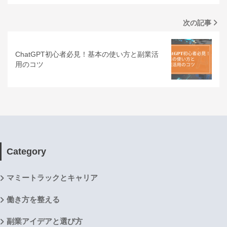
次の記事
ChatGPT初心者必見！基本の使い方と副業活
用のコツ
Category
マミートラックとキャリア
働き方を整える
副業アイデアと選び方