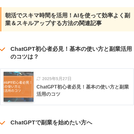
朝活でスキマ時間を活用！AIを使って効率よく副
業＆スキルアップする方法の関連記事
ChatGPT初心者必見！基本の使い方と副業活用
のコツは？
2025年5月27日
ChatGPT初心者必見！基本の使い方と副業
活用のコツ
ChatGPTで副業を始めたい方へ