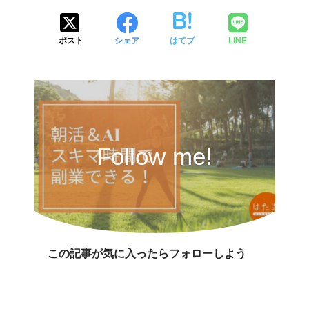
ポスト
シェア
はてブ
LINE
Follow me!
この記事が気に入ったらフォローしよう