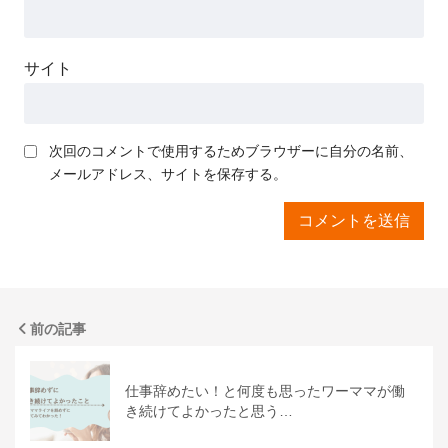
サイト
次回のコメントで使用するためブラウザーに自分の名前、
メールアドレス、サイトを保存する。
前の記事
仕事辞めたい！と何度も思ったワーママが働
き続けてよかったと思う…