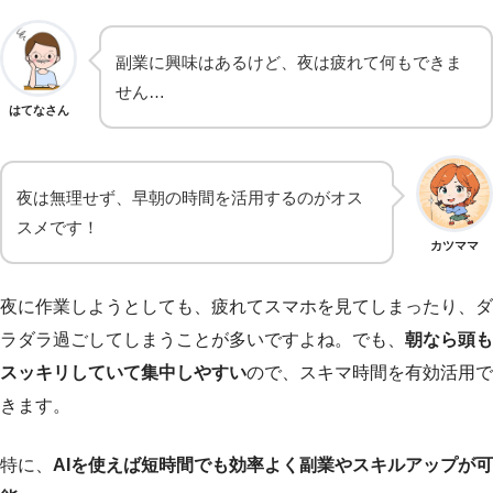
副業に興味はあるけど、夜は疲れて何もできま
せん…
はてなさん
夜は無理せず、早朝の時間を活用するのがオス
スメです！
カツママ
夜に作業しようとしても、疲れてスマホを見てしまったり、ダ
ラダラ過ごしてしまうことが多いですよね。でも、
朝なら頭も
スッキリしていて集中しやすい
ので、スキマ時間を有効活用で
きます。
特に、
AIを使えば短時間でも効率よく副業やスキルアップが可