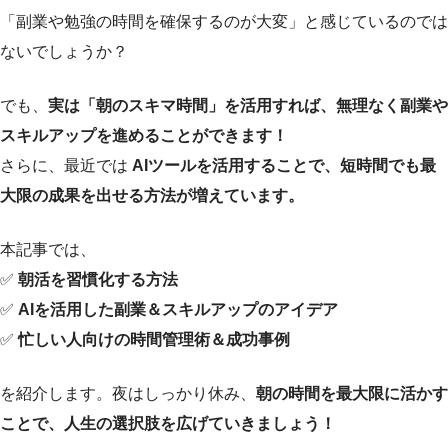
「副業や勉強の時間を確保するのが大変」と感じているのでは
ないでしょうか？
でも、
実は「朝のスキマ時間」を活用すれば、無理なく副業や
スキルアップを進めることができます！
さらに、最近では
AIツールを活用することで、短時間でも最
大限の成果を出せる方法が増えています。
本記事では、
✅
朝活を習慣化する方法
✅
AIを活用した副業＆スキルアップのアイデア
✅
忙しい人向けの時間管理術＆成功事例
を紹介します。夜はしっかり休み、
朝の時間を最大限に活かす
ことで、人生の選択肢を広げていきましょう！