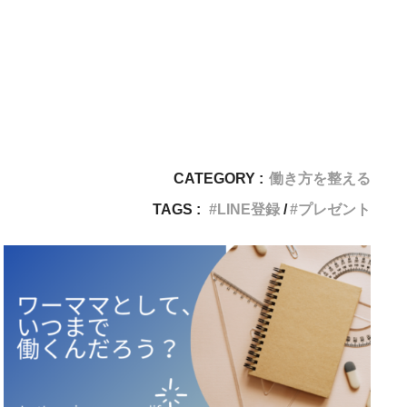
CATEGORY :
働き方を整える
TAGS :
LINE登録
プレゼント