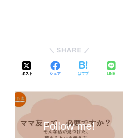
SHARE
ポスト
シェア
はてブ
LINE
Follow me!