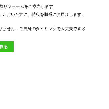
け取りフォームをご案内します。
いただいた方に、特典を順番にお届けします。
りません。ご自身のタイミングで大丈夫です🌿
け取る