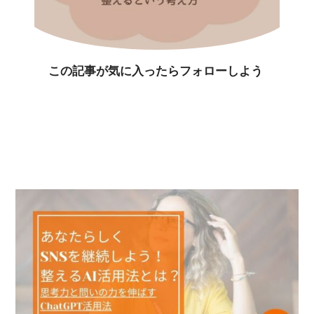
この記事が気に入ったらフォローしよう