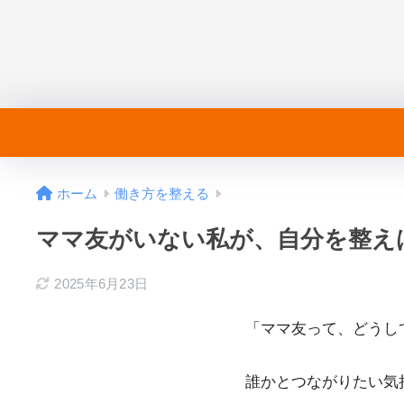
ホーム
働き方を整える
ママ友がいない私が、自分を整え
2025年6月23日
「ママ友って、どうし
誰かとつながりたい気