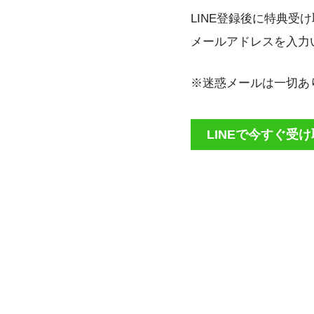
LINE登録後に特典受
メールアドレスを入力
※迷惑メールは一切あ
LINEで今すぐ受