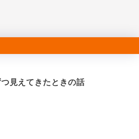
ずつ見えてきたときの話