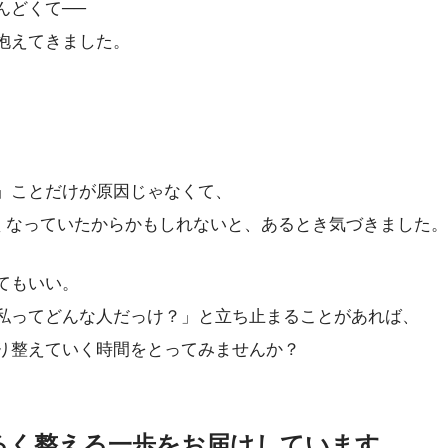
んどくて──
抱えてきました。
。
」ことだけが原因じゃなくて、
なくなっていたからかもしれないと、あるとき気づきました。
てもいい。
私ってどんな人だっけ？」と立ち止まることがあれば、
り整えていく時間をとってみませんか？
、ゆるく整える一歩をお届けしています