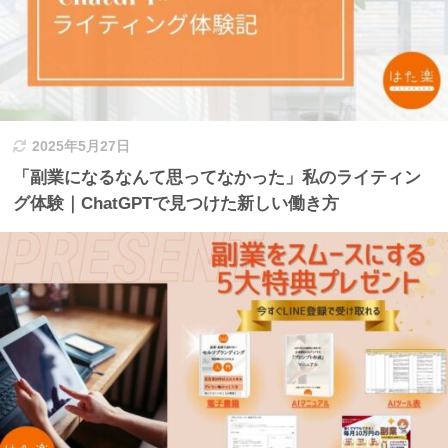
2025年5月27日
「副業になるなんて思ってなかった」私のライティン
グ体験｜ChatGPTで見つけた新しい働き方