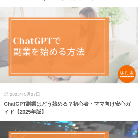
2025年5月27日
ChatGPT副業はどう始める？初心者・ママ向け安心ガ
イド【2025年版】