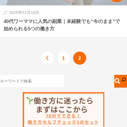
2025年12月15日
40代ワーママに人気の副業｜未経験でも“今のまま”で
始められる5つの働き方
1
2