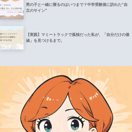
男の子と一緒に寝るのはいつまで？中学受験後に訪れた“自
立のサイン”
【実践】マミートラックで孤独だった私が、「自分だけの価
値」を見つけるまで。