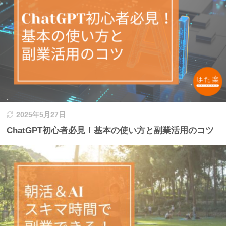
2025年5月27日
ChatGPT初心者必見！基本の使い方と副業活用のコツ