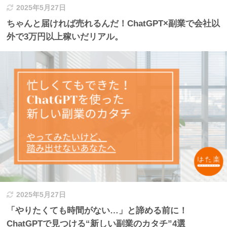
2025年5月27日
ちゃんと届ければ売れるんだ！ChatGPT×副業で会社以
外で3万円以上稼いだリアル。
2025年5月27日
「やりたくても時間がない…」と諦める前に！
ChatGPTで見つける“新しい副業のカタチ”4選