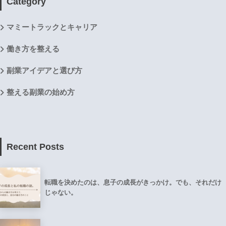
Category
マミートラックとキャリア
働き方を整える
副業アイデアと選び方
整える副業の始め方
Recent Posts
転職を決めたのは、息子の成長がきっかけ。でも、それだけ
じゃない。