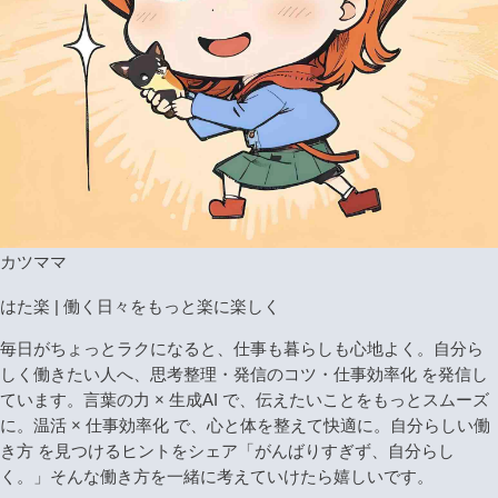
カツママ
はた楽 | 働く日々をもっと楽に楽しく
毎日がちょっとラクになると、仕事も暮らしも心地よく。自分ら
しく働きたい人へ、思考整理・発信のコツ・仕事効率化 を発信し
ています。言葉の力 × 生成AI で、伝えたいことをもっとスムーズ
に。温活 × 仕事効率化 で、心と体を整えて快適に。自分らしい働
き方 を見つけるヒントをシェア「がんばりすぎず、自分らし
く。」そんな働き方を一緒に考えていけたら嬉しいです。