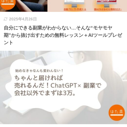
2025年4月26日
自分にできる副業がわからない…そんな“モヤモヤ
期”から抜け出すための無料レッスン＋AIツールプレゼ
ント