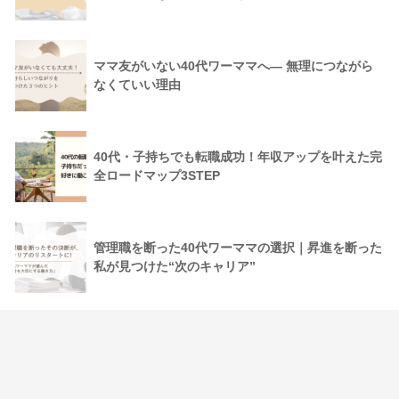
ママ友がいない40代ワーママへ― 無理につながら
なくていい理由
40代・子持ちでも転職成功！年収アップを叶えた完
全ロードマップ3STEP
管理職を断った40代ワーママの選択｜昇進を断った
私が見つけた“次のキャリア”