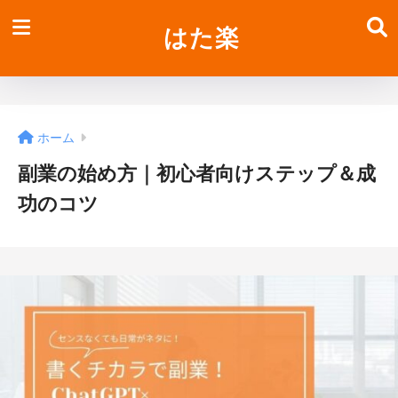
はた楽
ホーム
副業の始め方｜初心者向けステップ＆成
功のコツ