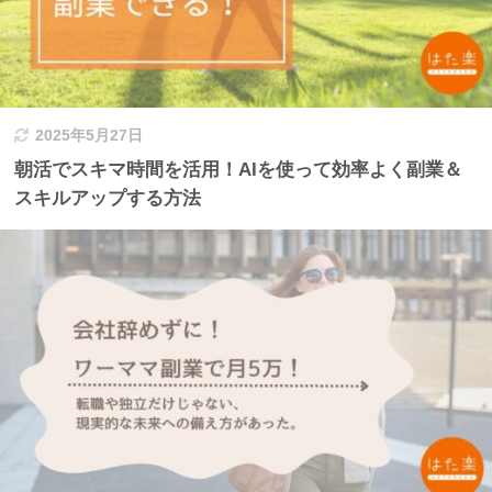
2025年5月27日
朝活でスキマ時間を活用！AIを使って効率よく副業＆
スキルアップする方法