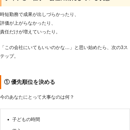
時短勤務で成果が出しづらかったり、
評価が上がらなかったり、
責任だけが増えていったり。
「この会社にいてもいいのかな…」と思い始めたら、次の3ス
テップ。
① 優先順位を決める
今のあなたにとって大事なのは何？
子どもの時間