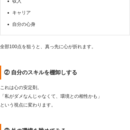
収入
キャリア
自分の心身
全部100点を狙うと、真っ先に心が折れます。
② 自分のスキルを棚卸しする
これは心の安定剤。
「私がダメなんじゃなくて、環境との相性かも」
という視点に変わります。