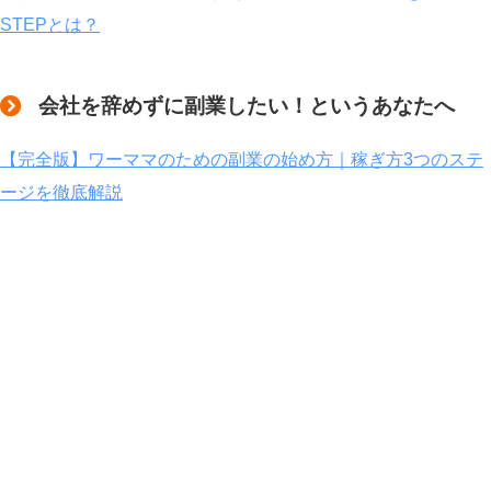
STEPとは？
会社を辞めずに副業したい！というあなたへ
【完全版】ワーママのための副業の始め方｜稼ぎ方3つのステ
ージを徹底解説