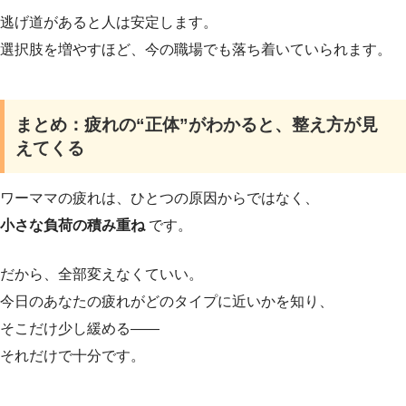
逃げ道があると人は安定します。
選択肢を増やすほど、今の職場でも落ち着いていられます。
まとめ：疲れの“正体”がわかると、整え方が見
えてくる
ワーママの疲れは、ひとつの原因からではなく、
小さな負荷の積み重ね
です。
だから、全部変えなくていい。
今日のあなたの疲れがどのタイプに近いかを知り、
そこだけ少し緩める——
それだけで十分です。