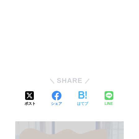
SHARE
ポスト
シェア
はてブ
LINE