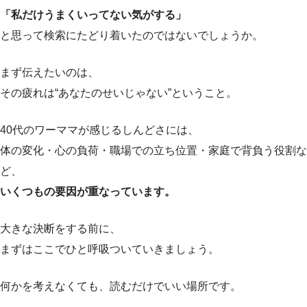
「私だけうまくいってない気がする」
と思って検索にたどり着いたのではないでしょうか。
まず伝えたいのは、
その疲れは“あなたのせいじゃない”ということ。
40代のワーママが感じるしんどさには、
体の変化・心の負荷・職場での立ち位置・家庭で背負う役割な
ど、
いくつもの要因が重なっています。
大きな決断をする前に、
まずはここでひと呼吸ついていきましょう。
何かを考えなくても、読むだけでいい場所です。