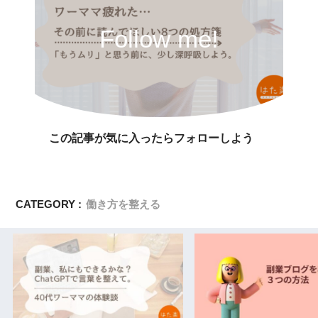
Follow me!
この記事が気に入ったらフォローしよう
CATEGORY :
働き方を整える