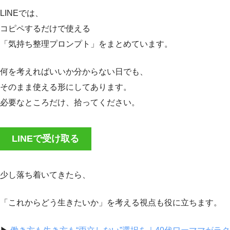
LINEでは、
コピペするだけで使える
「気持ち整理プロンプト」をまとめています。
何を考えればいいか分からない日でも、
そのまま使える形にしてあります。
必要なところだけ、拾ってください。
LINEで受け取る
少し落ち着いてきたら、
「これからどう生きたいか」を考える視点も役に立ちます。