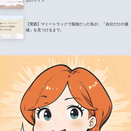
立のサイン”
【実践】マミートラックで孤独だった私が、「自分だけの価
値」を見つけるまで。