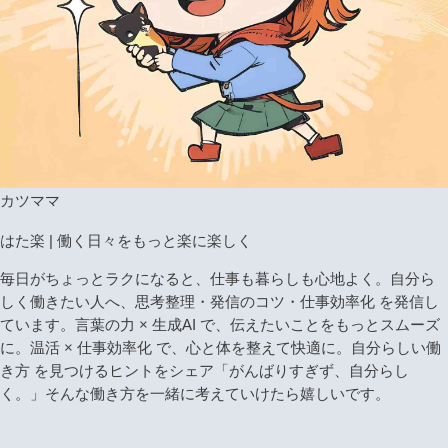
カツママ
はた楽 | 働く日々をもっと楽に楽しく
毎日がちょっとラクになると、仕事も暮らしも心地よく。自分ら
しく働きたい人へ、思考整理・発信のコツ・仕事効率化 を発信し
ています。言葉の力 × 生成AI で、伝えたいことをもっとスムーズ
に。温活 × 仕事効率化 で、心と体を整えて快適に。自分らしい働
き方 を見つけるヒントをシェア「がんばりすぎず、自分らし
く。」そんな働き方を一緒に考えていけたら嬉しいです。