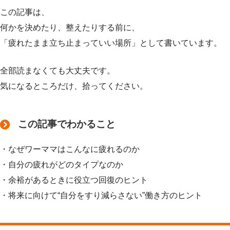
この記事は、
何かを決めたり、整えたりする前に、
「疲れたまま立ち止まっていい場所」として書いています。
全部読まなくても大丈夫です。
気になるところだけ、拾ってください。
この記事でわかること
・なぜワーママはこんなに疲れるのか
・自分の疲れがどのタイプなのか
・余裕があるときに役立つ回復のヒント
・将来に向けて“自分をすり減らさない”働き方のヒント