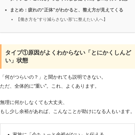
まとめ：疲れの“正体”がわかると、整え方が見えてくる
【働き方を“すり減らさない形”に整えたい人へ】
タイプ①原因がよくわからない「とにかくしんど
い」状態
「何がつらいの？」と聞かれても説明できない。
ただ、全体的に“重い”。これ、よくあります。
無理に何かしなくても大丈夫、
もし少し余裕があれば、こんなことが助けになる人もいます。
家族に「今ちょっと余裕がない」と伝える