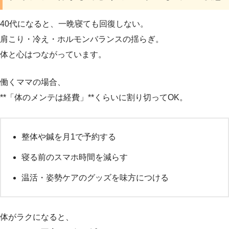
40代になると、一晩寝ても回復しない。
肩こり・冷え・ホルモンバランスの揺らぎ。
体と心はつながっています。
働くママの場合、
**「体のメンテは経費」**くらいに割り切ってOK。
整体や鍼を月1で予約する
寝る前のスマホ時間を減らす
温活・姿勢ケアのグッズを味方につける
体がラクになると、