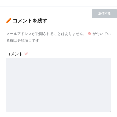
返信する
コメントを残す
メールアドレスが公開されることはありません。
※
が付いてい
る欄は必須項目です
コメント
※