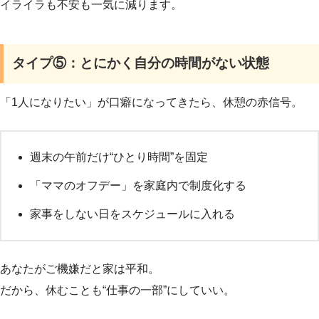
イライラも不安も一気に減ります。
タイプ⑤：とにかく自分の時間がない状態
「1人になりたい」が口癖になってきたら、休憩の赤信号。
週末の午前だけ“ひとり時間”を固定
「ママのオフデー」を家庭内で制度化する
家事をしない日をスケジュールに入れる
あなたがご機嫌だと家は平和。
だから、休むことも“仕事の一部”にしていい。