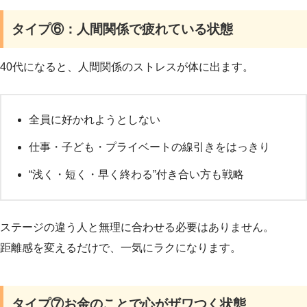
タイプ⑥：人間関係で疲れている状態
40代になると、人間関係のストレスが体に出ます。
全員に好かれようとしない
仕事・子ども・プライベートの線引きをはっきり
“浅く・短く・早く終わる”付き合い方も戦略
ステージの違う人と無理に合わせる必要はありません。
距離感を変えるだけで、一気にラクになります。
タイプ⑦お金のことで心がザワつく状態