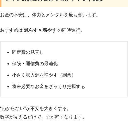
お金の不安は、体力とメンタルを最も奪います。
おすすめは
減らす × 増やす
の同時進行。
固定費の見直し
保険・通信費の最適化
小さく収入源を増やす（副業）
将来必要なお金をざっくり把握する
“わからない”が不安を大きくする。
数字が見えるだけで、心が軽くなります。