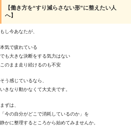
【働き方を“すり減らさない形”に整えたい人
へ】
もし今あなたが、
本気で疲れている
でも大きな決断をする気力はない
このまま走り続けるのも不安
そう感じているなら、
いきなり動かなくて大丈夫です。
まずは、
「今の自分がどこで消耗しているのか」を
静かに整理するところから始めてみませんか。