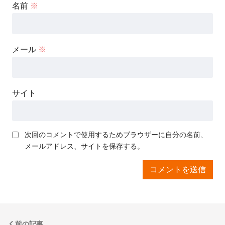
名前
※
メール
※
サイト
次回のコメントで使用するためブラウザーに自分の名前、
メールアドレス、サイトを保存する。
前の記事