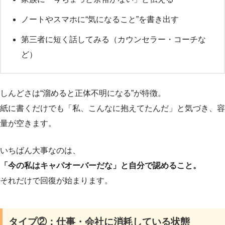
ノートやスマホに“気になること”を書き出す
第三者に短く話してみる（カウンセラー・コーチな
ど）
しんどさは“溜めると正体不明になる”が特徴。
紙に書くだけでも「私、こんなに抱えてたんだ」と気づき、容
量が空きます。
いちばん大事なのは、
「今の私はキャパオーバーだな」と自分で認めること。
それだけで回復が始まります。
タイプ②：仕事・会社に消耗している状態