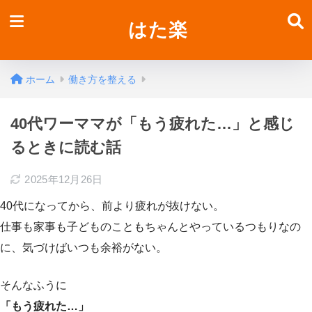
はた楽
ホーム
働き方を整える
40代ワーママが「もう疲れた…」と感じ
るときに読む話
2025年12月26日
40代になってから、前より疲れが抜けない。
仕事も家事も子どものこともちゃんとやっているつもりなの
に、気づけばいつも余裕がない。
そんなふうに
「もう疲れた…」