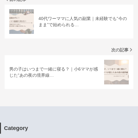
40代ワーママに人気の副業｜未経験でも“今の
まま”で始められる…
次の記事
男の子はいつまで一緒に寝る？｜小6ママが感
じた“あの夜の境界線…
Category