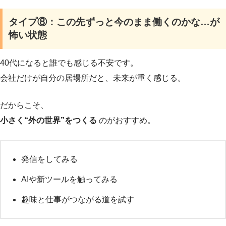
タイプ⑧：この先ずっと今のまま働くのかな…が
怖い状態
40代になると誰でも感じる不安です。
会社だけが自分の居場所だと、未来が重く感じる。
だからこそ、
小さく“外の世界”をつくる
のがおすすめ。
発信をしてみる
AIや新ツールを触ってみる
趣味と仕事がつながる道を試す