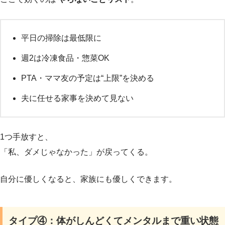
平日の掃除は最低限に
週2は冷凍食品・惣菜OK
PTA・ママ友の予定は“上限”を決める
夫に任せる家事を決めて見ない
1つ手放すと、
「私、ダメじゃなかった」が戻ってくる。
自分に優しくなると、家族にも優しくできます。
タイプ④：体がしんどくてメンタルまで重い状態