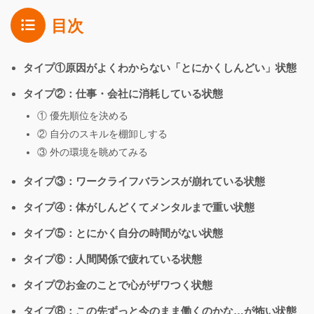
目次
タイプ①原因がよくわからない「とにかくしんどい」状態
タイプ②：仕事・会社に消耗している状態
① 優先順位を決める
② 自分のスキルを棚卸しする
③ 外の環境を眺めてみる
タイプ③：ワークライフバランスが崩れている状態
タイプ④：体がしんどくてメンタルまで重い状態
タイプ⑤：とにかく自分の時間がない状態
タイプ⑥：人間関係で疲れている状態
タイプ⑦お金のことで心がザワつく状態
タイプ⑧：この先ずっと今のまま働くのかな…が怖い状態