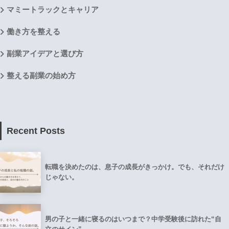
マミートラックとキャリア
働き方を整える
副業アイデアと選び方
整える副業の始め方
Recent Posts
転職を決めたのは、息子の成長がきっかけ。でも、それだけ
じゃない。
男の子と一緒に寝るのはいつまで？中学受験後に訪れた“自